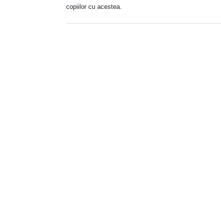
copiilor cu acestea.