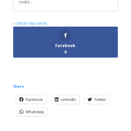
multe...
« Intrări Mai Vechi
Facebook
0
Share
Facebook
LinkedIn
Twitter
WhatsApp