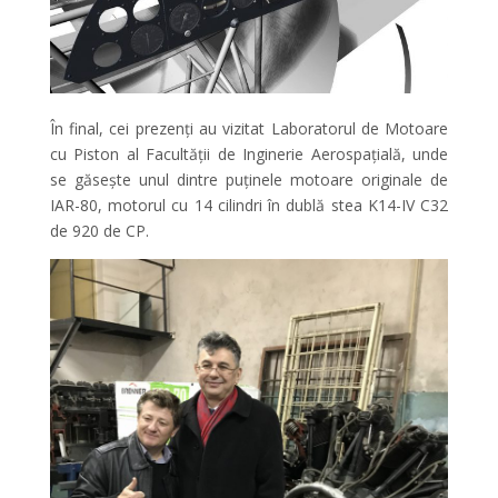
În final, cei prezenți au vizitat Laboratorul de Motoare
cu Piston al Facultății de Inginerie Aerospațială, unde
se găsește unul dintre puținele motoare originale de
IAR-80, motorul cu 14 cilindri în dublă stea K14-IV C32
de 920 de CP.