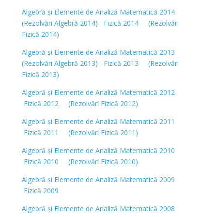
Algebră și Elemente de Analiză Matematică 2014
(Rezolvări Algebră 2014)
Fizică 2014
(Rezolvări
Fizică 2014)
Algebră și Elemente de Analiză Matematică 2013
(Rezolvări Algebră 2013)
Fizică 2013
(Rezolvări
Fizică 2013)
Algebră și Elemente de Analiză Matematică 2012
Fizică 2012
(Rezolvări Fizică 2012)
Algebră și Elemente de Analiză Matematică 2011
Fizică 2011
(Rezolvări Fizică 2011)
Algebră și Elemente de Analiză Matematică 2010
Fizică 2010
(Rezolvări Fizică 2010)
Algebră și Elemente de Analiză Matematică 2009
Fizică 2009
Algebră și Elemente de Analiză Matematică 2008