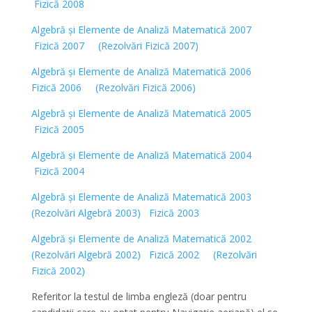
Fizică 2008
Algebră și Elemente de Analiză Matematică 2007
Fizică 2007
(Rezolvări Fizică 2007)
Algebră și Elemente de Analiză Matematică 2006
Fizică 2006
(Rezolvări Fizică 2006)
Algebră și Elemente de Analiză Matematică 2005
Fizică 2005
Algebră și Elemente de Analiză Matematică 2004
Fizică 2004
Algebră și Elemente de Analiză Matematică 2003
(Rezolvări Algebră 2003)
Fizică 2003
Algebră și Elemente de Analiză Matematică 2002
(Rezolvări Algebră 2002)
Fizică 2002
(Rezolvări
Fizică 2002)
Referitor la testul de limba engleză (doar pentru