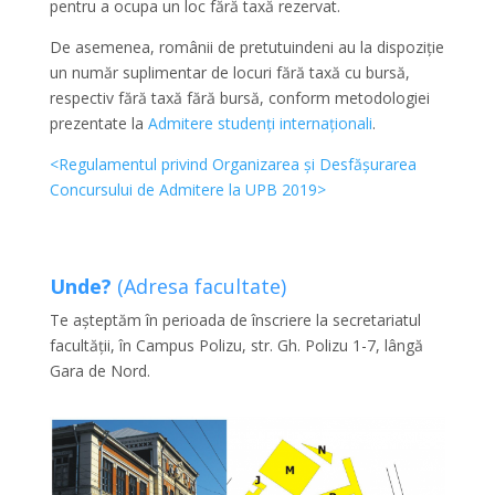
pentru a ocupa un loc fără taxă rezervat.
De asemenea, românii de pretutuindeni au la dispoziție
un număr suplimentar de locuri fără taxă cu bursă,
respectiv fără taxă fără bursă, conform metodologiei
prezentate la
Admitere studenți internaționali
.
<Regulamentul privind Organizarea și Desfășurarea
Concursului de Admitere la UPB 2019>
Unde?
(Adresa facultate)
Te așteptăm în perioada de înscriere la secretariatul
facultății, în Campus Polizu, str. Gh. Polizu 1-7, lângă
Gara de Nord.