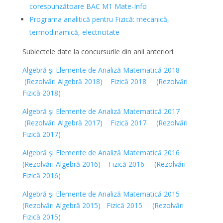
corespunzătoare BAC M1 Mate-Info
Programa analitică pentru Fizică: mecanică,
termodinamică, electricitate
Subiectele date la concursurile din anii anteriori:
Algebră și Elemente de Analiză Matematică 2018
(Rezolvări Algebră 2018)
Fizică 2018
(Rezolvări
Fizică 2018)
Algebră și Elemente de Analiză Matematică 2017
(Rezolvări Algebră 2017)
Fizică 2017
(Rezolvări
Fizică 2017)
Algebră și Elemente de Analiză Matematică 2016
(Rezolvări Algebră 2016)
Fizică 2016
(Rezolvări
Fizică 2016)
Algebră și Elemente de Analiză Matematică 2015
(Rezolvări Algebră 2015)
Fizică 2015
(Rezolvări
Fizică 2015)