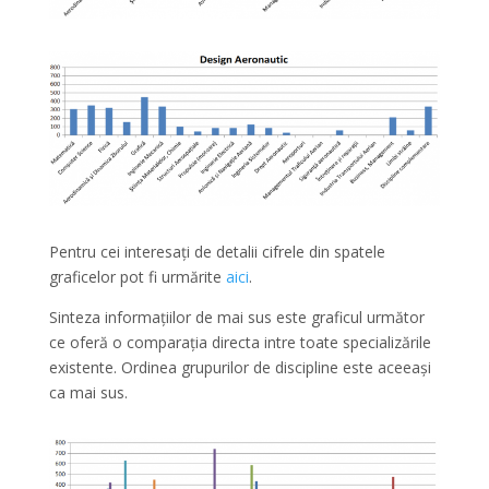
Pentru cei interesați de detalii cifrele din spatele
graficelor pot fi urmărite
aici
.
Sinteza informațiilor de mai sus este graficul următor
ce oferă o comparația directa intre toate specializările
existente. Ordinea grupurilor de discipline este aceeași
ca mai sus.