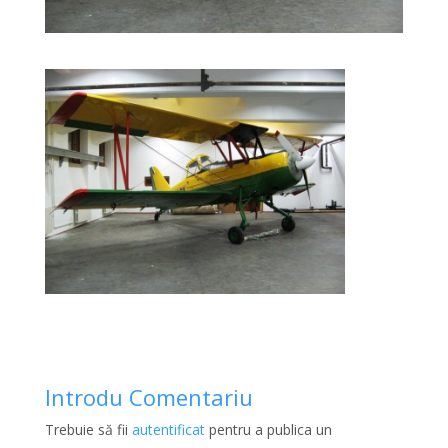
Introdu Comentariu
Trebuie să fii
autentificat
pentru a publica un