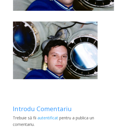
Introdu Comentariu
Trebuie să fii
autentificat
pentru a publica un
comentariu.