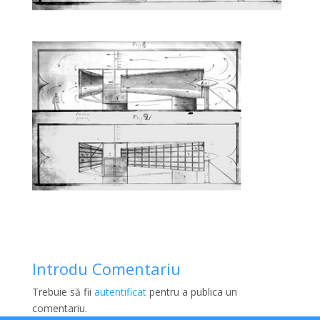
Introdu Comentariu
Trebuie să fii
autentificat
pentru a publica un
comentariu.