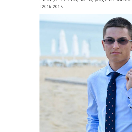
I 2016-2017.