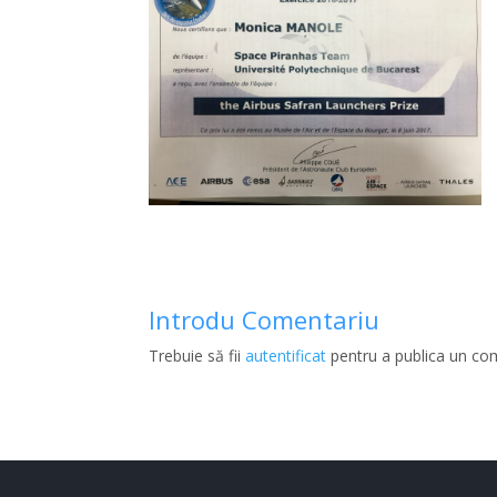
Introdu Comentariu
Trebuie să fii
autentificat
pentru a publica un co