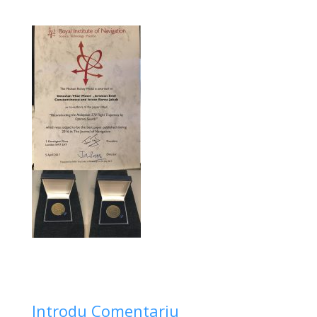
Introdu Comentariu