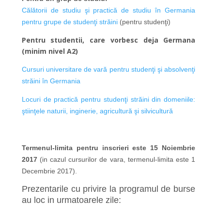
Călătorii de studiu şi practică de studiu în Germania
pentru grupe de studenţi străini
(pentru studenţi)
Pentru studentii, care vorbesc deja Germana
(minim nivel A2)
Cursuri universitare de vară pentru studenţi şi absolvenţi
străini în Germania
Locuri de practică pentru studenţi străini din domeniile:
ştiinţele naturii, inginerie, agricultură şi silvicultură
Termenul-limita pentru inscrieri este 15 Noiembrie
2017
(in cazul cursurilor de vara, termenul-limita este 1
Decembrie 2017).
Prezentarile cu privire la programul de burse
au loc in urmatoarele zile: