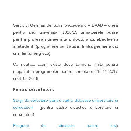
Serviciul German de Schimb Academic – DAAD – ofera
pentru anul universitar 2018/19 urmatoarele
burse
pentru profesori universitari, doctoranzi, absolventi
si studenti
(programele sunt atat in
limba germana
cat
si in
limba engleza)
:
Ca noutate acum exista doua termene limita pentru
majoritatea programelor pentru cercetatori: 15.11.2017
si 01.05.2018.
Pentru cercetatori:
Stagii de cercetare pentru cadre didactice universitare şi
cercetători
(pentru cadre didactice universitare
şi
cercetători)
Program de reinvitare pentru foşti