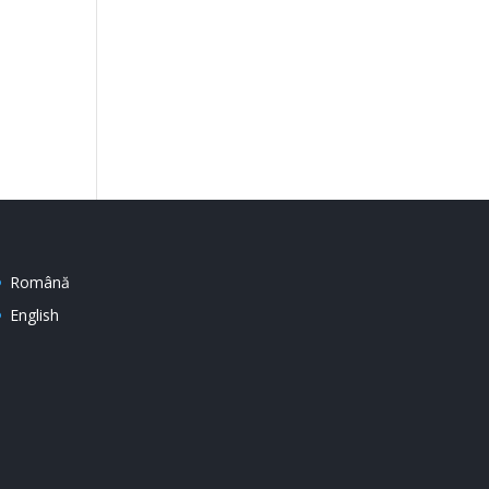
Română
English