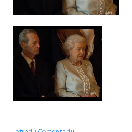
Introdu Comentariu