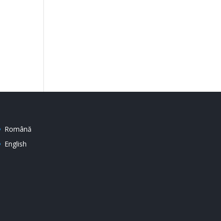
Română
English