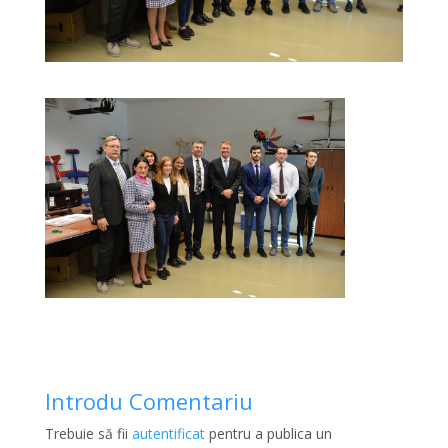
Introdu Comentariu
Trebuie să fii
autentificat
pentru a publica un