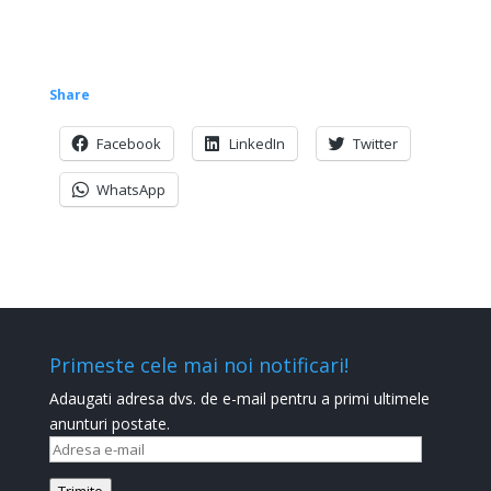
Share
Facebook
LinkedIn
Twitter
WhatsApp
Primeste cele mai noi notificari!
Adaugati adresa dvs. de e-mail pentru a primi ultimele
anunturi postate.
Adresa
e-
Trimite