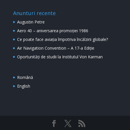
Anunturi recente
Augustin Petre
Aero 40 – aniversarea promoției 1986
Ce poate face aviația împotriva încălzirii globale?
Air Navigation Convention – A 17-a Ediție
Oportunități de studii la Institutul Von Karman
Română
English