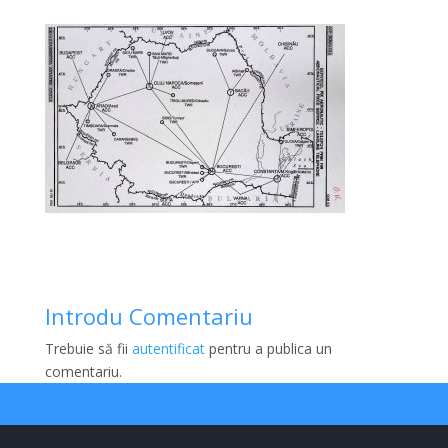
Introdu Comentariu
Trebuie să fii
autentificat
pentru a publica un
comentariu.