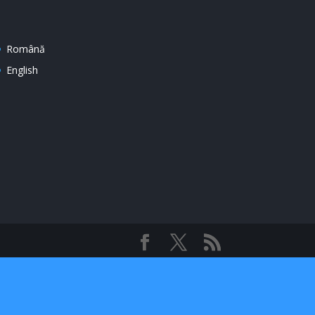
Română
English