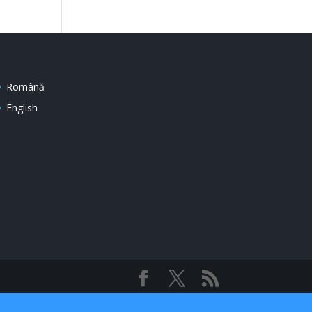
Română
English