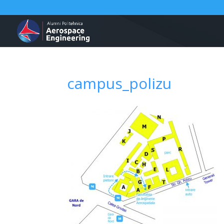
campus_polizu