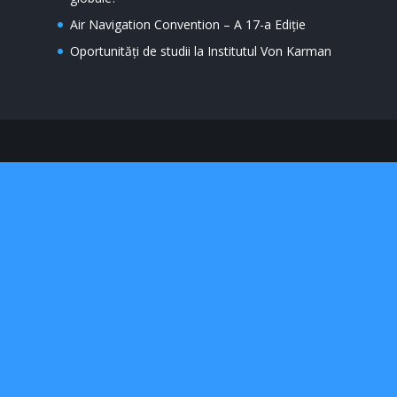
Air Navigation Convention – A 17-a Ediție
Oportunități de studii la Institutul Von Karman