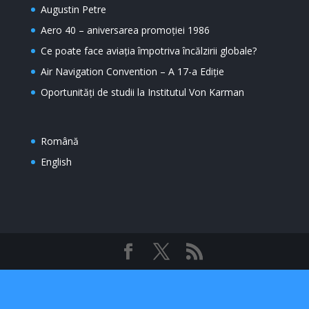
Augustin Petre
Aero 40 – aniversarea promoției 1986
Ce poate face aviația împotriva încălzirii globale?
Air Navigation Convention – A 17-a Ediție
Oportunități de studii la Institutul Von Karman
Română
English