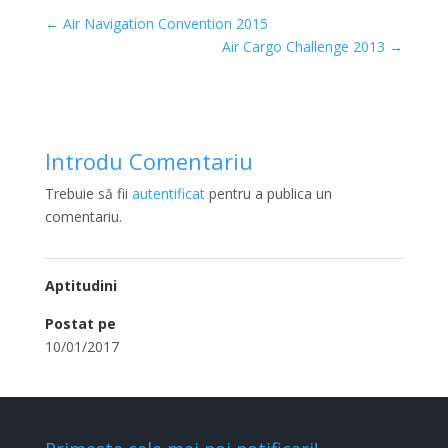
←
Air Navigation Convention 2015
Air Cargo Challenge 2013
→
Introdu Comentariu
Trebuie să fii
autentificat
pentru a publica un
comentariu.
Aptitudini
Postat pe
10/01/2017