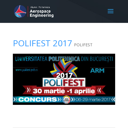
POLIFEST 2017
POLIFEST