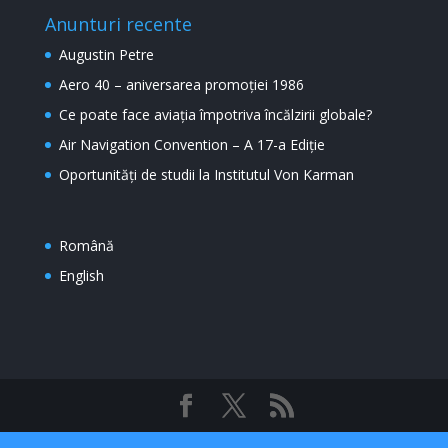
Anunturi recente
Augustin Petre
Aero 40 – aniversarea promoției 1986
Ce poate face aviația împotriva încălzirii globale?
Air Navigation Convention – A 17-a Ediție
Oportunități de studii la Institutul Von Karman
Română
English