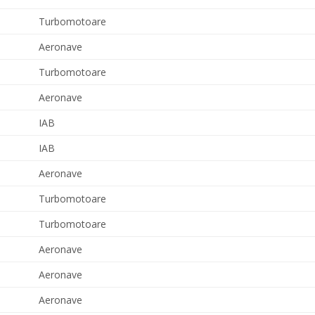
Turbomotoare
Aeronave
Turbomotoare
Aeronave
IAB
IAB
Aeronave
Turbomotoare
Turbomotoare
Aeronave
Aeronave
Aeronave