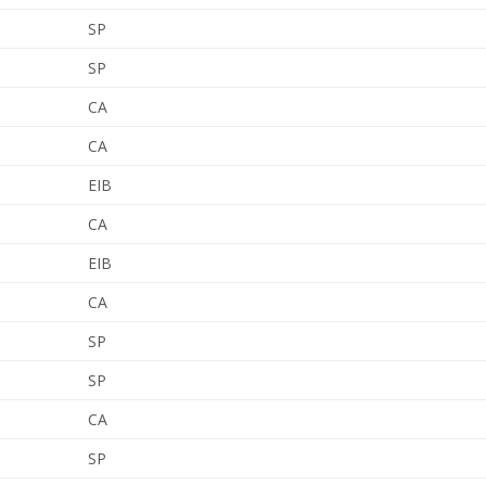
SP
SP
CA
CA
EIB
CA
EIB
CA
SP
SP
CA
SP