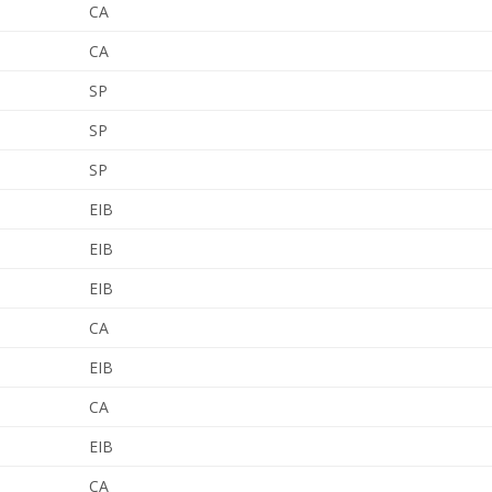
CA
CA
SP
SP
SP
EIB
EIB
EIB
CA
EIB
CA
EIB
CA