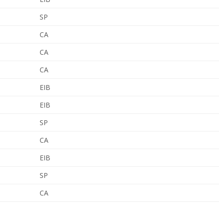
SP
CA
CA
CA
EIB
EIB
SP
CA
EIB
SP
CA