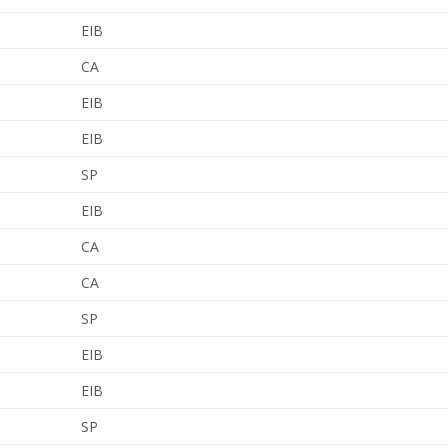
EIB
CA
EIB
EIB
SP
EIB
CA
CA
SP
EIB
EIB
SP