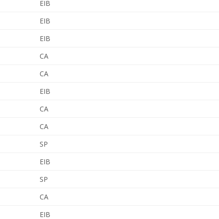
EIB
EIB
EIB
CA
CA
EIB
CA
CA
SP
EIB
SP
CA
EIB