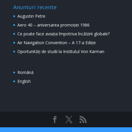
Anunturi recente
Augustin Petre
Aero 40 – aniversarea promoției 1986
Ce poate face aviația împotriva încălzirii globale?
Air Navigation Convention – A 17-a Ediție
Oportunități de studii la Institutul Von Karman
Română
English